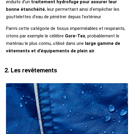
enduits d’un
traitement hydrofuge pour assurer leur
bonne étanchéité
, leur permettant ainsi d’empêcher les
gouttelettes d’eau de pénétrer depuis l’extérieur.
Parmi cette catégorie de tissus imperméables et respirants,
citons par exemple le célèbre
Gore-Tex
, probablement le
matériau le plus connu, utilisé dans une
large gamme de
vêtements et d’équipements de plein air
.
2. Les revêtements