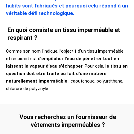
habits sont fabriqués et pourquoi cela répond à un
véritable défi technologique.
En quoi consiste un tissu imperméable et
respirant ?
Comme son nom l’indique, l’objectif d’un tissu imperméable
et respirant est d’
empêcher l’eau de pénétrer tout en
laissant la vapeur d’eau s’échapper
. Pour cela,
le tissu en
question doit être traité ou fait d’une matière
naturellement imperméable
: caoutchouc, polyuréthane,
chlorure de polyvinyle…
Vous recherchez un fournisseur de
vêtements imperméables ?