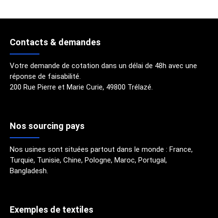
Contacts & demandes
Votre demande de cotation dans un délai de 48h avec une
réponse de faisabilité.
200 Rue Pierre et Marie Curie, 49800 Trélazé.
Nos sourcing pays
Nos usines sont situées partout dans le monde : France,
Turquie, Tunisie, Chine, Pologne, Maroc, Portugal,
Bangladesh.
Exemples de textiles