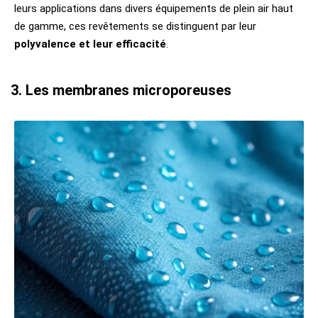
leurs applications dans divers équipements de plein air haut
de gamme, ces revêtements se distinguent par leur
polyvalence et leur efficacité
.
3. Les membranes microporeuses