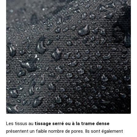
Les tissus au
tissage serré ou à la trame dense
présentent un faible nombre de pores. Ils sont également