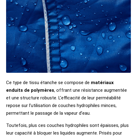
Ce type de tissu étanche se compose de
matériaux
enduits de polymères
, offrant une résistance augmentée
et une structure robuste. L’efficacité de leur perméabilité
repose sur l’utilisation de couches hydrophiles minces,
permettant le passage de la vapeur d’eau.
Toutefois, plus ces couches hydrophiles sont épaisses, plus
leur capacité à bloquer les liquides augmente. Prisés pour