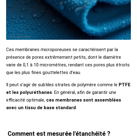
Ces membranes microporeuses se caractérisent par la
présence de pores extrêmement petits, dont le diamètre
varie de 0,1 à 10 micromètres, rendant ces pores plus étroits
que les plus fines gouttelettes d’eau.
Il peut s’agir de subtiles strates de polymère comme le
PTFE
et les polyuréthanes
. En général, afin de garantir une
efficacité optimale,
ces membranes sont assemblées
avec un tissu de base standard
.
Comment est mesurée l'étanchéité ?