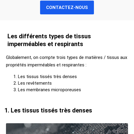
CONTACTEZ-NOUS
Les différents types de tissus
imperméables et respirants
Globalement, on compte trois types de matières / tissus aux
propriétés imperméables et respirantes :
Les tissus tissés très denses
Les revêtements
Les membranes microporeuses
1. Les tissus tissés très denses